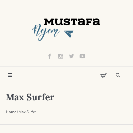
Max Surfer
Home
/
Max Surfer