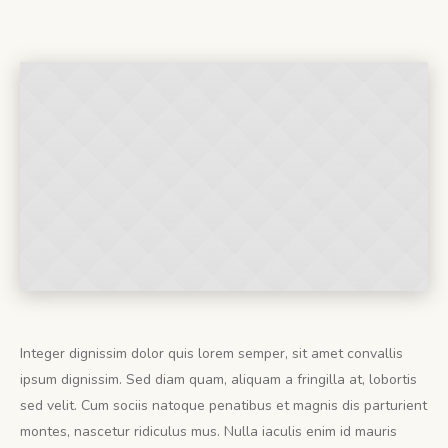
Integer dignissim dolor quis lorem semper, sit amet convallis
ipsum dignissim. Sed diam quam, aliquam a fringilla at, lobortis
sed velit. Cum sociis natoque penatibus et magnis dis parturient
montes, nascetur ridiculus mus. Nulla iaculis enim id mauris