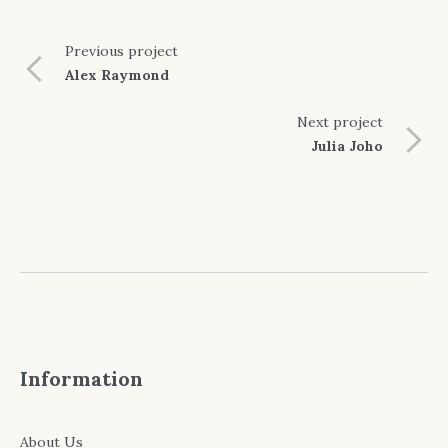
Previous
project
Alex Raymond
Next
project
Julia Joho
Information
About Us